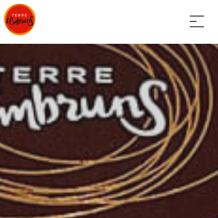
Panneau de gestion des cookies