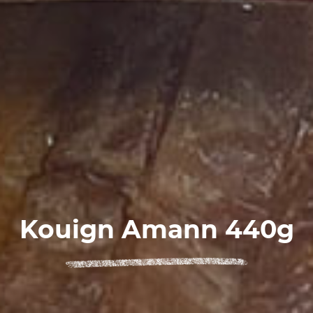
Kouign Amann 440g