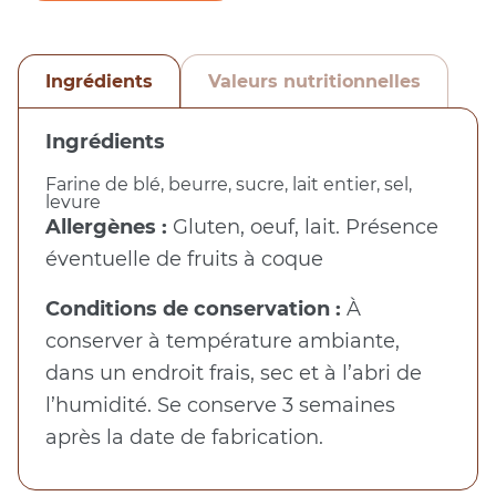
Ingrédients
Valeurs nutritionnelles
Ingrédients
Farine de blé, beurre, sucre, lait entier, sel,
levure
Allergènes :
Gluten, oeuf, lait. Présence
éventuelle de fruits à coque
Conditions de conservation :
À
conserver à température ambiante,
dans un endroit frais, sec et à l’abri de
l’humidité. Se conserve 3 semaines
après la date de fabrication.