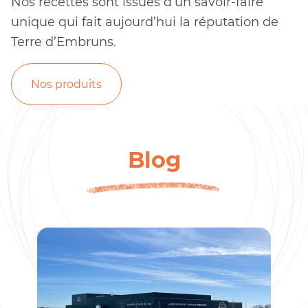
Nos recettes sont issues d’un savoir-faire
unique qui fait aujourd’hui la réputation de
Terre d’Embruns.
Nos produits
Blog