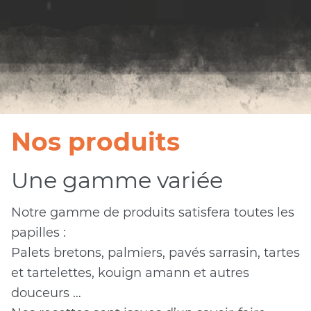
Nos produits
Une gamme variée
Notre gamme de produits satisfera toutes les
papilles :
Palets bretons, palmiers, pavés sarrasin, tartes
et tartelettes, kouign amann et autres
douceurs …