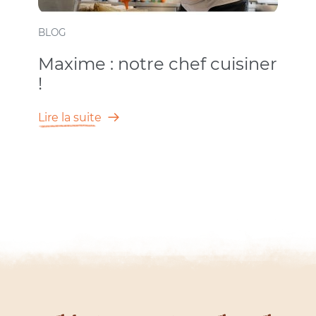
BLOG
Maxime : notre chef cuisiner
!
Lire la suite