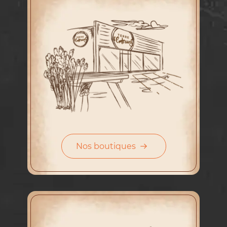
Nos boutiques