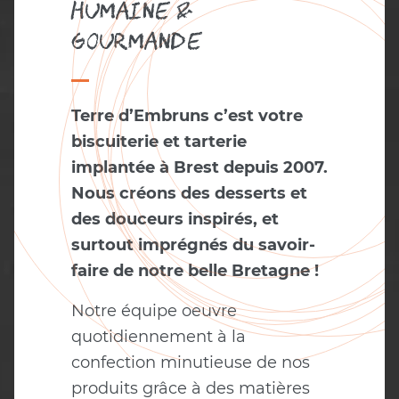
Humaine &
Gourmande
Terre d’Embruns c’est votre
biscuiterie et tarterie
implantée à Brest depuis 2007.
Nous créons des desserts et
des douceurs inspirés, et
surtout imprégnés du savoir-
faire de notre belle Bretagne !
Notre équipe oeuvre
quotidiennement à la
confection minutieuse de nos
produits grâce à des matières