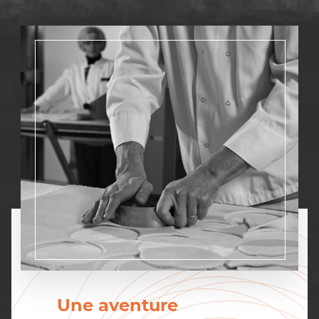
Une aventure