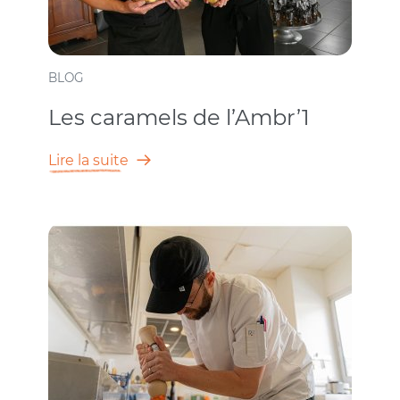
BLOG
Les caramels de l’Ambr’1
Lire la suite