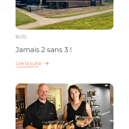
BLOG
Jamais 2 sans 3 !
Lire la suite