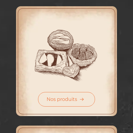
Nos produits