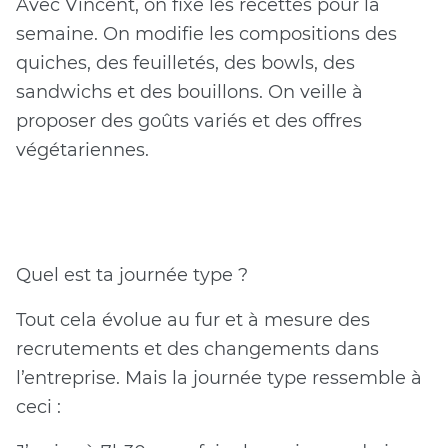
Avec Vincent, on fixe les recettes pour la
semaine. On modifie les compositions des
quiches, des feuilletés, des bowls, des
sandwichs et des bouillons. On veille à
proposer des goûts variés et des offres
végétariennes.
Quel est ta journée type ?
Tout cela évolue au fur et à mesure des
recrutements et des changements dans
l’entreprise. Mais la journée type ressemble à
ceci :