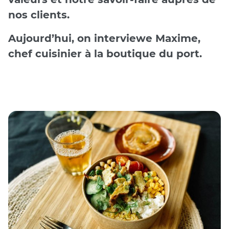
nos clients.
Aujourd’hui, on interviewe Maxime,
chef cuisinier à la boutique du port.