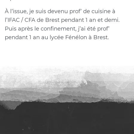
À l’issue, je suis devenu prof’ de cuisine à
l’IFAC / CFA de Brest pendant 1 an et demi.
Puis après le confinement, j’ai été prof’
pendant 1 an au lycée Fénélon à Brest.