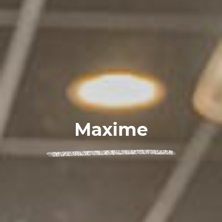
Maxime