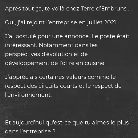
Après tout ça, te voilà chez Terre d’Embruns …
Oui, j’ai rejoint l’entreprise en juillet 2021.
J’ai postulé pour une annonce. Le poste était
intéressant. Notamment dans les
perspectives d’évolution et de
développement de l’offre en cuisine.
J’appréciais certaines valeurs comme le
respect des circuits courts et le respect de
l’environnement.
Et aujourd’hui qu’est-ce que tu aimes le plus
dans l’entreprise ?