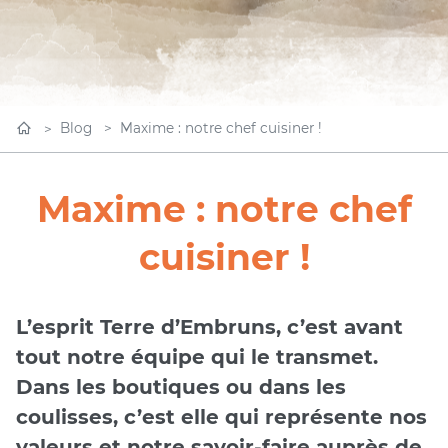
Blog
Maxime : notre chef cuisiner !
Maxime : notre chef
cuisiner !
L’esprit Terre d’Embruns, c’est avant
tout notre équipe qui le transmet.
Dans les boutiques ou dans les
coulisses, c’est elle qui représente nos
valeurs et notre savoir-faire auprès de