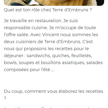
Quel est ton rôle chez Terre d’Embruns ?
Je travaille en restauration. Je suis
responsable cuisine. Je m’occupe de toute
l’offre salée. Avec Vincent nous sommes les
deux cuisiniers de Terre d’Embruns. C’est
nous qui proposons les recettes pour le
déjeuner : sandwichs, quiches, feuilletés,
bowls, soupes et bouillons asiatiques, salades
composées pour l’été …
Du coup, comment vous élaborez les recettes
?