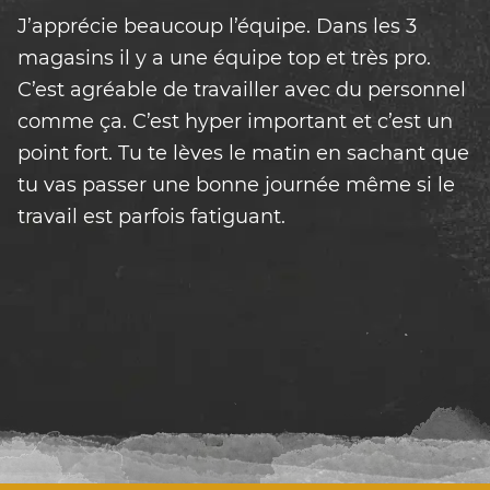
J’apprécie beaucoup l’équipe. Dans les 3
magasins il y a une équipe top et très pro.
C’est agréable de travailler avec du personnel
comme ça. C’est hyper important et c’est un
point fort. Tu te lèves le matin en sachant que
tu vas passer une bonne journée même si le
travail est parfois fatiguant.