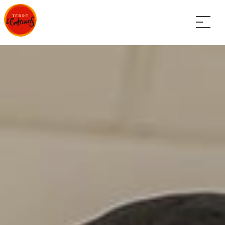
Panneau de gestion des cookies