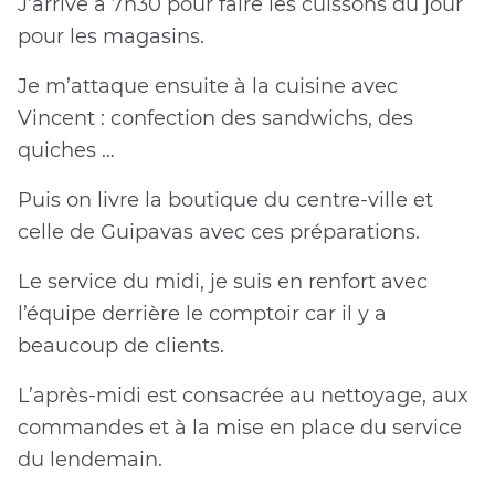
J’arrive à 7h30 pour faire les cuissons du jour
pour les magasins.
Je m’attaque ensuite à la cuisine avec
Vincent : confection des sandwichs, des
quiches …
Puis on livre la boutique du centre-ville et
celle de Guipavas avec ces préparations.
Le service du midi, je suis en renfort avec
l’équipe derrière le comptoir car il y a
beaucoup de clients.
L’après-midi est consacrée au nettoyage, aux
commandes et à la mise en place du service
du lendemain.