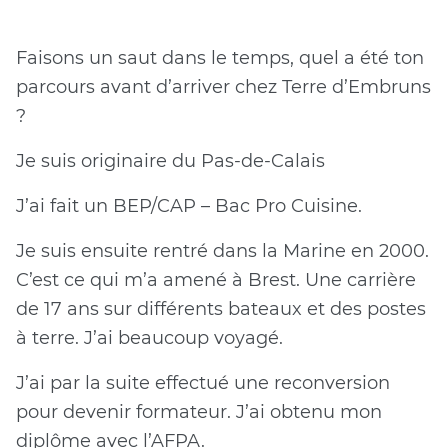
Faisons un saut dans le temps, quel a été ton
parcours avant d’arriver chez Terre d’Embruns
?
Je suis originaire du Pas-de-Calais
J’ai fait un BEP/CAP – Bac Pro Cuisine.
Je suis ensuite rentré dans la Marine en 2000.
C’est ce qui m’a amené à Brest. Une carrière
de 17 ans sur différents bateaux et des postes
à terre. J’ai beaucoup voyagé.
J’ai par la suite effectué une reconversion
pour devenir formateur. J’ai obtenu mon
diplôme avec l’AFPA.