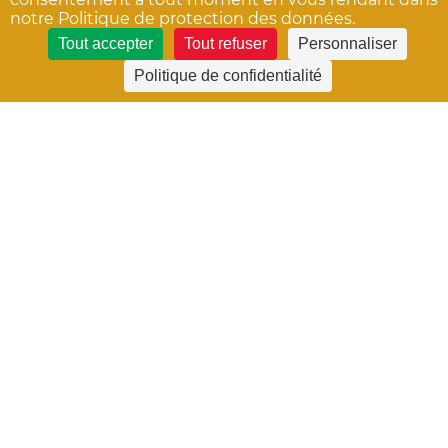
notre Politique de protection des données.
Tout accepter
Tout refuser
Personnaliser
Politique de confidentialité