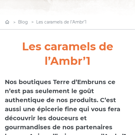
Blog
Les caramels de l’Ambr’1
Les caramels de
l’Ambr’1
Nos boutiques Terre d’Embruns ce
n’est pas seulement le goût
authentique de nos produits. C’est
aussi une épicerie fine qui vous fera
découvrir les douceurs et
gourmandises de nos partenaires