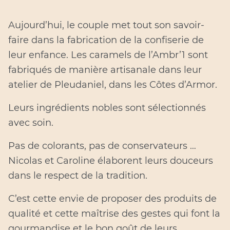
Aujourd’hui, le couple met tout son savoir-
faire dans la fabrication de la confiserie de
leur enfance. Les caramels de l’Ambr’1 sont
fabriqués de manière artisanale dans leur
atelier de Pleudaniel, dans les Côtes d’Armor.
Leurs ingrédients nobles sont sélectionnés
avec soin.
Pas de colorants, pas de conservateurs …
Nicolas et Caroline élaborent leurs douceurs
dans le respect de la tradition.
C’est cette envie de proposer des produits de
qualité et cette maîtrise des gestes qui font la
gourmandise et le bon goût de leurs