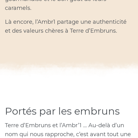
caramels.
Là encore, l’Ambr1 partage une authenticité
et des valeurs chères à Terre d’Embruns.
Portés par les embruns
Terre d’Embruns et l’Ambr’1 … Au-delà d’un
nom qui nous rapproche, c’est avant tout une