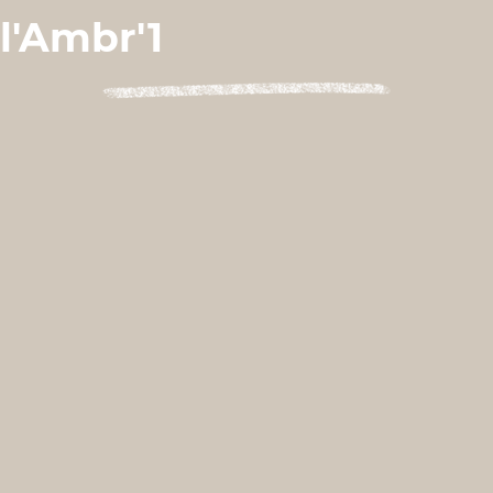
l'Ambr'1