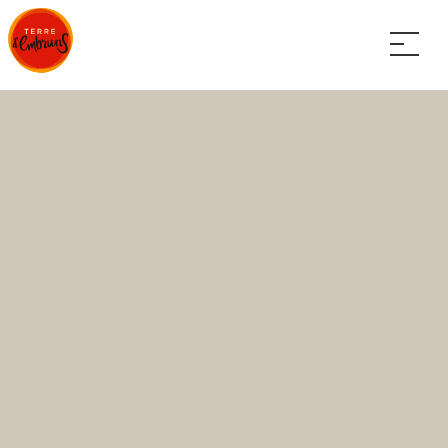
Panneau de gestion des cookies