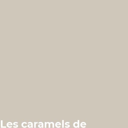
Les caramels de