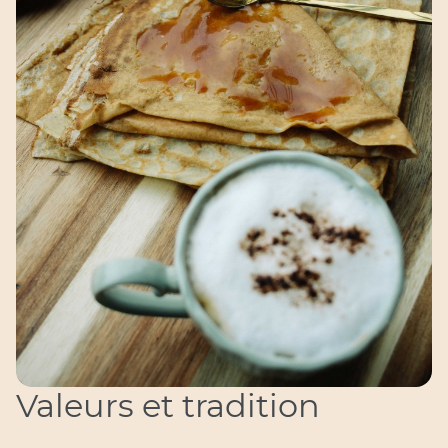
Valeurs et tradition