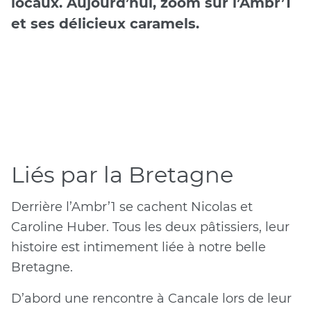
locaux. Aujourd’hui, zoom sur l’Ambr’1
et ses délicieux caramels.
Liés par la Bretagne
Derrière l’Ambr’1 se cachent Nicolas et
Caroline Huber. Tous les deux pâtissiers, leur
histoire est intimement liée à notre belle
Bretagne.
D’abord une rencontre à Cancale lors de leur