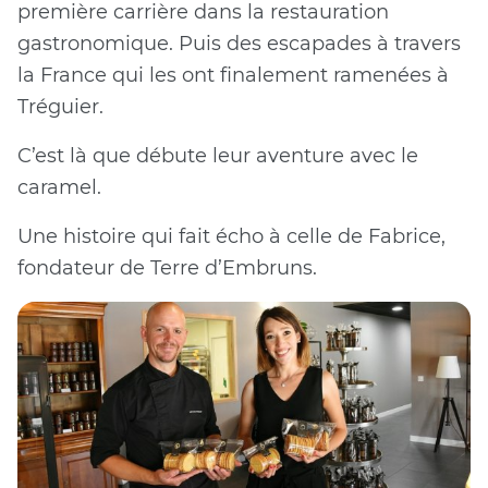
première carrière dans la restauration
gastronomique. Puis des escapades à travers
la France qui les ont finalement ramenées à
Tréguier.
C’est là que débute leur aventure avec le
caramel.
Une histoire qui fait écho à celle de Fabrice,
fondateur de Terre d’Embruns.